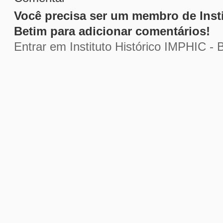
Você precisa ser um membro de Insti
Betim para adicionar comentários!
Entrar em Instituto Histórico IMPHIC - 