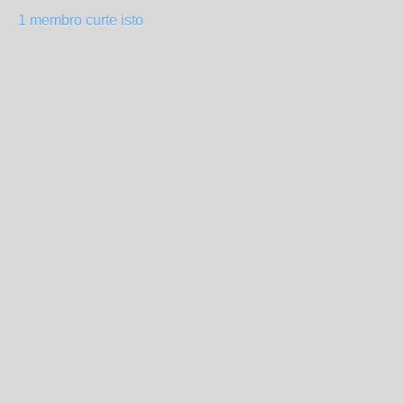
1 membro curte isto