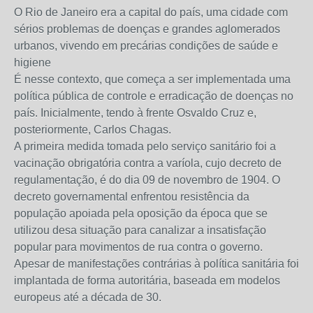
O Rio de Janeiro era a capital do país, uma cidade com
sérios problemas de doenças e grandes aglomerados
urbanos, vivendo em precárias condições de saúde e
higiene
É nesse contexto, que começa a ser implementada uma
política pública de controle e erradicação de doenças no
país. Inicialmente, tendo à frente Osvaldo Cruz e,
posteriormente, Carlos Chagas.
A primeira medida tomada pelo serviço sanitário foi a
vacinação obrigatória contra a varíola, cujo decreto de
regulamentação, é do dia 09 de novembro de 1904. O
decreto governamental enfrentou resistência da
população apoiada pela oposição da época que se
utilizou desa situação para canalizar a insatisfação
popular para movimentos de rua contra o governo.
Apesar de manifestações contrárias à política sanitária foi
implantada de forma autoritária, baseada em modelos
europeus até a década de 30.