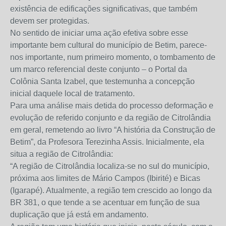
existência de edificações significativas, que também
devem ser protegidas.
No sentido de iniciar uma ação efetiva sobre esse
importante bem cultural do município de Betim, parece-
nos importante, num primeiro momento, o tombamento de
um marco referencial deste conjunto – o Portal da
Colônia Santa Izabel, que testemunha a concepção
inicial daquele local de tratamento.
Para uma análise mais detida do processo deformação e
evolução de referido conjunto e da região de Citrolândia
em geral, remetendo ao livro “A história da Construção de
Betim”, da Profesora Terezinha Assis. Inicialmente, ela
situa a região de Citrolândia:
“A região de Citrolândia localiza-se no sul do município,
próxima aos limites de Mário Campos (Ibirité) e Bicas
(Igarapé). Atualmente, a região tem crescido ao longo da
BR 381, o que tende a se acentuar em função de sua
duplicação que já está em andamento.