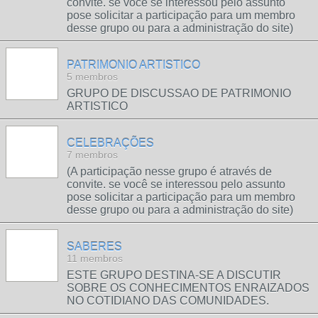
convite. se você se interessou pelo assunto
pose solicitar a participação para um membro
desse grupo ou para a administração do site)
PATRIMONIO ARTISTICO
5 membros
GRUPO DE DISCUSSAO DE PATRIMONIO
ARTISTICO
CELEBRAÇÕES
7 membros
(A participação nesse grupo é através de
convite. se você se interessou pelo assunto
pose solicitar a participação para um membro
desse grupo ou para a administração do site)
SABERES
11 membros
ESTE GRUPO DESTINA-SE A DISCUTIR
SOBRE OS CONHECIMENTOS ENRAIZADOS
NO COTIDIANO DAS COMUNIDADES.