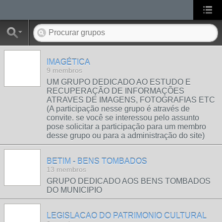
IMAGÉTICA
9 membros
UM GRUPO DEDICADO AO ESTUDO E
RECUPERAÇÃO DE INFORMAÇÕES
ATRAVES DE IMAGENS, FOTOGRAFIAS ETC
(A participação nesse grupo é através de
convite. se você se interessou pelo assunto
pose solicitar a participação para um membro
desse grupo ou para a administração do site)
BETIM - BENS TOMBADOS
13 membros
GRUPO DEDICADO AOS BENS TOMBADOS
DO MUNICIPIO
LEGISLACAO DO PATRIMONIO CULTURAL