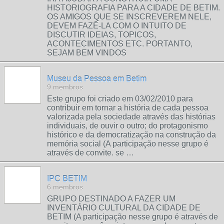
HISTORIOGRAFIA PARA A CIDADE DE BETIM.
OS AMIGOS QUE SE INSCREVEREM NELE,
DEVEM FAZÊ-LA COM O INTUITO DE
DISCUTIR IDEIAS, TOPICOS,
ACONTECIMENTOS ETC. PORTANTO,
SEJAM BEM VINDOS
Museu da Pessoa em Betim
9 membros
Este grupo foi criado em 03/02/2010 para
contribuir em tornar a história de cada pessoa
valorizada pela sociedade através das histórias
individuais, de ouvir o outro; do protagonismo
histórico e da democratização na construção da
memória social (A participação nesse grupo é
através de convite. se …
IPC BETIM
6 membros
GRUPO DESTINADO A FAZER UM
INVENTÁRIO CULTURAL DA CIDADE DE
BETIM (A participação nesse grupo é através de