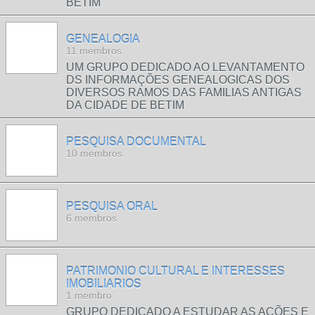
BETIM
GENEALOGIA
11 membros
UM GRUPO DEDICADO AO LEVANTAMENTO
DS INFORMAÇÕES GENEALOGICAS DOS
DIVERSOS RAMOS DAS FAMILIAS ANTIGAS
DA CIDADE DE BETIM
PESQUISA DOCUMENTAL
10 membros
PESQUISA ORAL
6 membros
PATRIMONIO CULTURAL E INTERESSES
IMOBILIARIOS
1 membro
GRUPO DEDICADO A ESTUDAR AS AÇÕES E