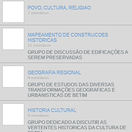
POVO, CULTURA, RELIGIAO
7 membros
MAPEAMENTO DE CONSTRUCOES
HISTORICAS
11 membros
GRUPO DE DISCUSSÃO DE EDIFICAÇÕES A
SEREM PRESERVADAS
GEOGRAFIA REGIONAL
4 membros
GRUPO DE ESTUDOS DAS DIVERSAS
TRANSFORMAÇÕES GEOGRAFICAS E
URBANISTICAS DE BETIM
HISTORIA CULTURAL
9 membros
GRUPO DEDICADO A DISCUTIR AS
VERTENTES HISTORICAS DA CULTURA DE