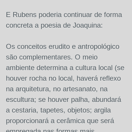
E Rubens poderia continuar de forma
concreta a poesia de Joaquina:
Os conceitos erudito e antropológico
são complementares. O meio
ambiente determina a cultura local (se
houver rocha no local, haverá reflexo
na arquitetura, no artesanato, na
escultura; se houver palha, abundará
a cestaria, tapetes, objetos; argila
proporcionará a cerâmica que será
empregada nas formas mais