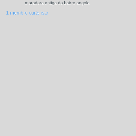
moradora antiga do bairro angola
1 membro curte isto