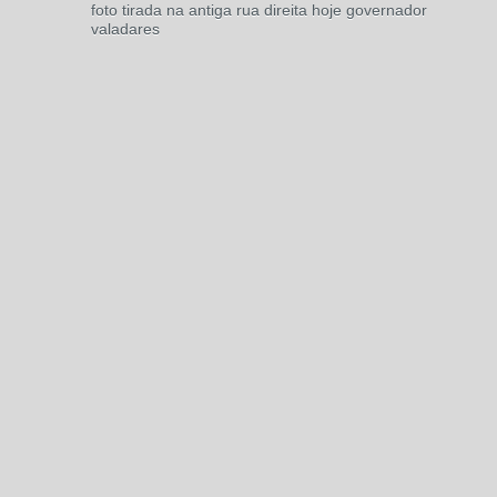
foto tirada na antiga rua direita hoje governador
valadares