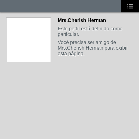
Mrs.Cherish Herman
Este perfil está definido como
particular.
Você precisa ser amigo de
Mrs.Cherish Herman para exibir
esta página.
MEMBRO DE REDE