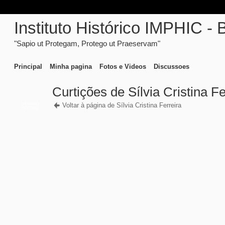
Instituto Histórico IMPHIC - 
"Sapio ut Protegam, Protego ut Praeservam"
Principal
Minha pagina
Fotos e Videos
Discussoes
Curtições de Sílvia Cristina Fe
Voltar à página de Sílvia Cristina Ferreira
MEMBRO
EFETIVO