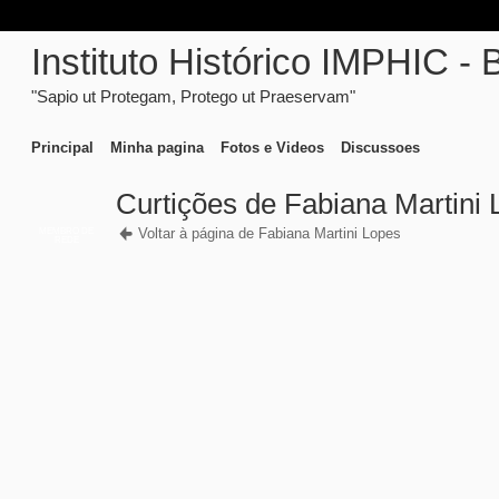
Instituto Histórico IMPHIC - 
"Sapio ut Protegam, Protego ut Praeservam"
Principal
Minha pagina
Fotos e Videos
Discussoes
Curtições de Fabiana Martini
Voltar à página de Fabiana Martini Lopes
MEMBRO DE
REDE